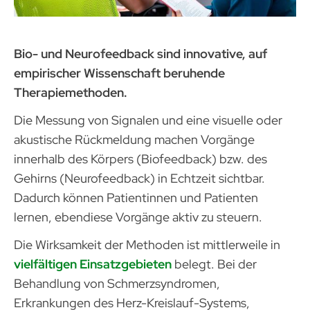
Bio- und Neurofeedback sind innovative, auf
empirischer Wissenschaft beruhende
Therapiemethoden.
Die Messung von Signalen und eine visuelle oder
akustische Rückmeldung machen Vorgänge
innerhalb des Körpers (Biofeedback) bzw. des
Gehirns (Neurofeedback) in Echtzeit sichtbar.
Dadurch können Patientinnen und Patienten
lernen, ebendiese Vorgänge aktiv zu steuern.
Die Wirksamkeit der Methoden ist mittlerweile in
vielfältigen Einsatzgebieten
belegt. Bei der
Behandlung von Schmerzsyndromen,
Erkrankungen des Herz-Kreislauf-Systems,