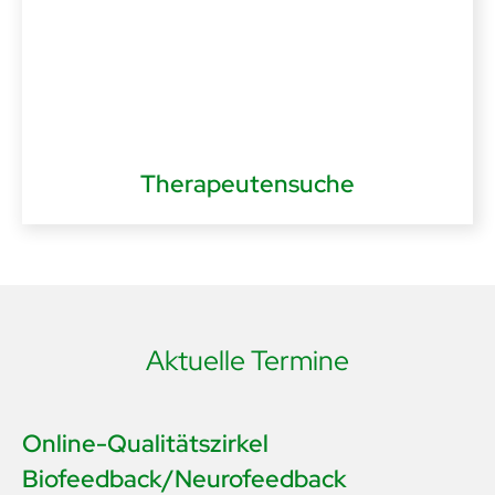
Therapeutensuche
Aktuelle Termine
Online-Qualitätszirkel
Biofeedback/Neurofeedback