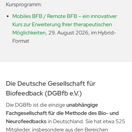
Kursprogramm:
Mobiles BFB / Remote BFB – ein innovativer
Kurs zur Erweiterung Ihrer therapeutischen
Möglichkeiten
, 29. August 2026, im Hybrid-
Format
Die Deutsche Gesellschaft für
Biofeedback (DGBfb e.V.)
Die DGBfb ist die einzige
unabhängige
Fachgesellschaft für die Methode des Bio- und
Neurofeedbacks
in Deutschland. Sie hat etwa 525
Mitglieder, insbesondere aus den Bereichen