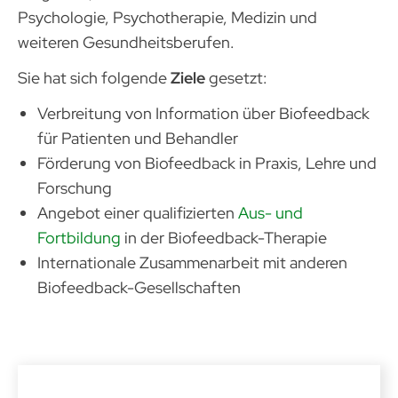
Psychologie, Psychotherapie, Medizin und
weiteren Gesundheitsberufen.
Sie hat sich folgende
Ziele
gesetzt:
Verbreitung von Information über Biofeedback
für Patienten und Behandler
Förderung von Biofeedback in Praxis, Lehre und
Forschung
Angebot einer qualifizierten
Aus- und
Fortbildung
in der Biofeedback-Therapie
Internationale Zusammenarbeit mit anderen
Biofeedback-Gesellschaften