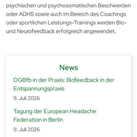
psychischen und psychosomatischen Beschwerden
oder ADHS sowie auch im Bereich des Coachings
oder sportlichen Leistungs-Trainings werden Bio-
und Neurofeedback erfolgreich angewendet.
News
DGBfb in der Praxis: Biofeedback in der
Entspannungspraxis
9. Juli 2026
Tagung der European Headache
Federation in Berlin
9. Juli 2026