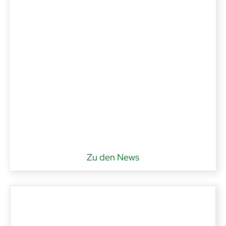
Zu den News