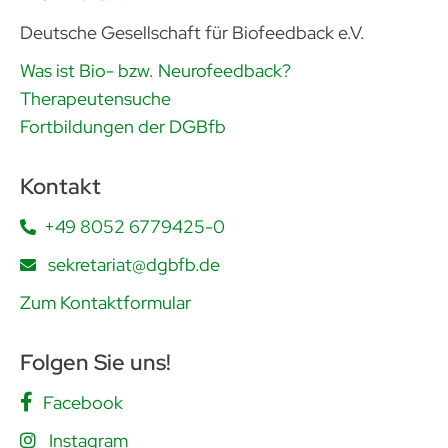
Deutsche Gesellschaft für Biofeedback e.V.
Was ist Bio- bzw. Neurofeedback?
Therapeutensuche
Fortbildungen der DGBfb
Kontakt
+49 8052 6779425-0
sekretariat@dgbfb.de
Zum Kontaktformular
Folgen Sie uns!
Facebook
Instagram