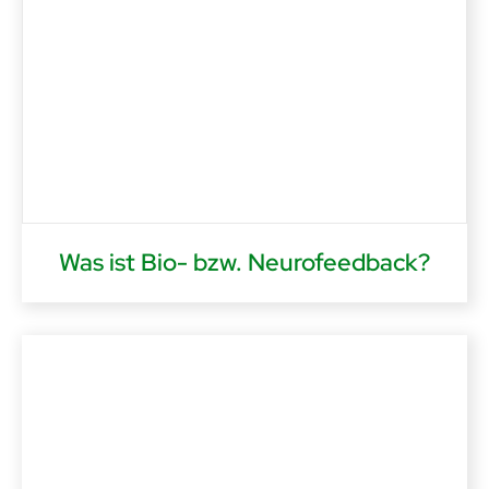
Was ist Bio- bzw. Neurofeedback?