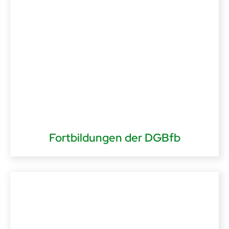
Fortbildungen der DGBfb