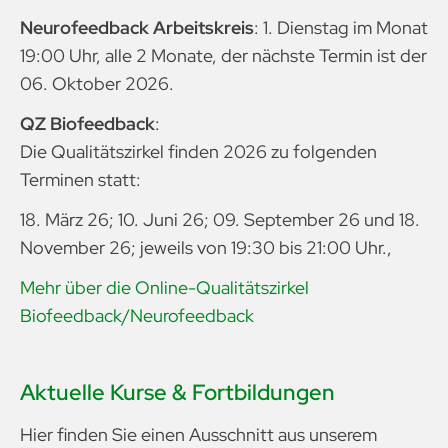
Neurofeedback Arbeitskreis
: 1. Dienstag im Monat
19:00 Uhr, alle 2 Monate, der nächste Termin ist der
06. Oktober 2026.
QZ Biofeedback
:
Die Qualitätszirkel finden 2026 zu folgenden
Terminen statt:
18. März 26; 10. Juni 26; 09. September 26 und 18.
November 26; jeweils von 19:30 bis 21:00 Uhr.,
Mehr über die Online-Qualitätszirkel
Biofeedback/Neurofeedback
Aktuelle Kurse & Fortbildungen
Hier finden Sie einen Ausschnitt aus unserem