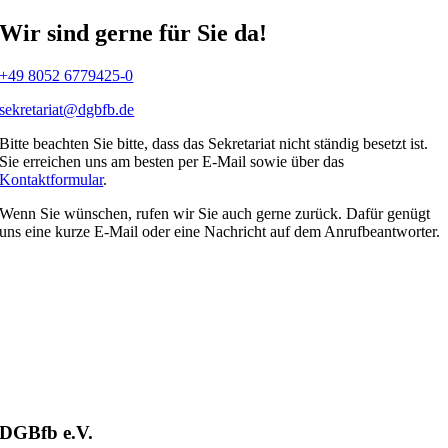
Wir sind gerne für Sie da!
+49 8052 6779425-0
sekretariat@dgbfb.de
Bitte beachten Sie bitte, dass das Sekretariat nicht ständig besetzt ist.
Sie erreichen uns am besten per E-Mail sowie über das
Kontaktformular
.
Wenn Sie wünschen, rufen wir Sie auch gerne zurück. Dafür genügt
uns eine kurze E-Mail oder eine Nachricht auf dem Anrufbeantworter.
DGBfb e.V.