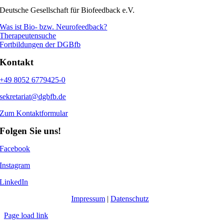
Deutsche Gesellschaft für Biofeedback e.V.
Was ist Bio- bzw. Neurofeedback?
Therapeutensuche
Fortbildungen der DGBfb
Kontakt
+49 8052 6779425-0
sekretariat@dgbfb.de
Zum Kontaktformular
Folgen Sie uns!
Facebook
Instagram
LinkedIn
Impressum
|
Datenschutz
Page load link