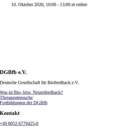
10. Oktober 2026, 10:00
-
13:00
at
online
DGBfb e.V.
Deutsche Gesellschaft für Biofeedback e.V.
Was ist Bio- bzw. Neurofeedback?
Therapeutensuche
Fortbildungen der DGBfb
Kontakt
+49 8052 6779425-0