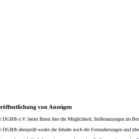
röffentlichung von Anzeigen
e DGBfb e.V. bietet Ihnen hier die Möglichkeit, Stellenanzeigen im Be
e DGBfb überprüft weder die Inhalte noch die Formulierungen und über