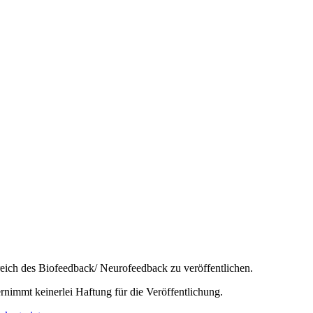
reich des Biofeedback/ Neurofeedback zu veröffentlichen.
nimmt keinerlei Haftung für die Veröffentlichung.