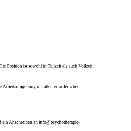
Position ist sowohl in Teilzeit als auch Vollzeit
 Arbeitsumgebung mit allen erforderlichen
und ein Anschreiben an info@psychotherapie-