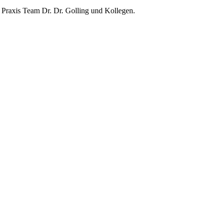
r Praxis Team Dr. Dr. Golling und Kollegen.