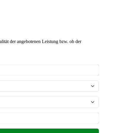
lität der angebotenen Leistung bzw. ob der