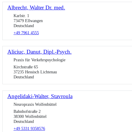
Albrecht, Walter Dr. med.
Karlstr. 1
73479 Ellwangen
Deutschland
+49 7961 4555
Aliciuc, Danut, Dipl.-Psych.
Praxis für Verkehrspsychologie
Kirchstraße 65
37235 Hessisch Lichtenau
Deutschland
Angelidaki-Walter, Stavroula
Neuropraxis Wolfenbüttel
Bahnhofstraße 2
38300 Wolfenbüttel
Deutschland
+49 5331 9358576