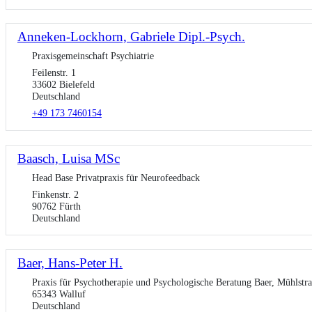
Anneken-Lockhorn, Gabriele Dipl.-Psych.
Praxisgemeinschaft Psychiatrie
Feilenstr. 1
33602 Bielefeld
Deutschland
+49 173 7460154
Baasch, Luisa MSc
Head Base Privatpraxis für Neurofeedback
Finkenstr. 2
90762 Fürth
Deutschland
Baer, Hans-Peter H.
Praxis für Psychotherapie und Psychologische Beratung Baer, Mühlstr
65343 Walluf
Deutschland