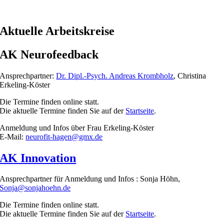
Aktuelle Arbeitskreise
AK Neurofeedback
Ansprechpartner:
Dr. Dipl.-Psych. Andreas Krombholz
, Christina
Erkeling-Köster
Die Termine finden online statt.
Die aktuelle Termine finden Sie auf der
Startseite
.
Anmeldung und Infos über Frau Erkeling-Köster
E-Mail:
neurofit-hagen@gmx.de
AK Innovation
Ansprechpartner für Anmeldung und Infos : Sonja Höhn,
Sonja@sonjahoehn.de
Die Termine finden online statt.
Die aktuelle Termine finden Sie auf der
Startseite
.