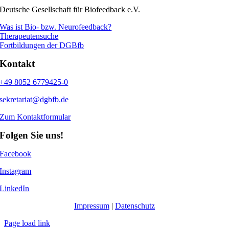
Deutsche Gesellschaft für Biofeedback e.V.
Was ist Bio- bzw. Neurofeedback?
Therapeutensuche
Fortbildungen der DGBfb
Kontakt
+49 8052 6779425-0
sekretariat@dgbfb.de
Zum Kontaktformular
Folgen Sie uns!
Facebook
Instagram
LinkedIn
Impressum
|
Datenschutz
Page load link