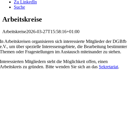
Zu LinkedIn
Suche
Arbeitskreise
Arbeitskreise
2026-03-27T15:58:16+01:00
In Arbeitskreisen organisieren sich interessierte Mitglieder der DGBfb
e.V., um über spezielle Interessensgebiete, die Bearbeitung bestimmter
Themen oder Fragestellungen im Austausch miteinander zu stehen.
Interessierten Mitgliedern steht die Möglichkeit offen, einen
Arbeitskreis zu gründen. Bitte wenden Sie sich an das
Sekretariat
.