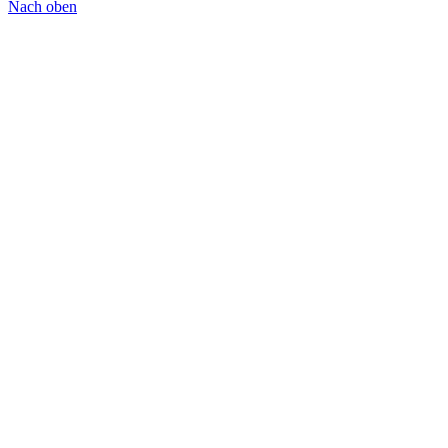
Nach oben