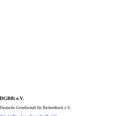
DGBfb e.V.
Deutsche Gesellschaft für Biofeedback e.V.