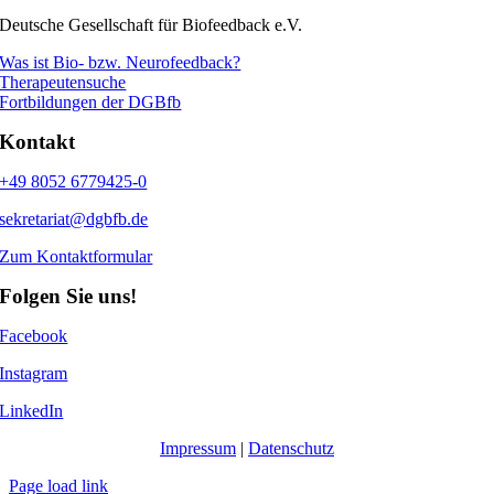
Deutsche Gesellschaft für Biofeedback e.V.
Was ist Bio- bzw. Neurofeedback?
Therapeutensuche
Fortbildungen der DGBfb
Kontakt
+49 8052 6779425-0
sekretariat@dgbfb.de
Zum Kontaktformular
Folgen Sie uns!
Facebook
Instagram
LinkedIn
Impressum
|
Datenschutz
Page load link