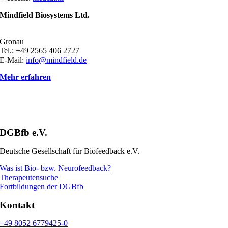
Mindfield Biosystems Ltd.
Gronau
Tel.: +49 2565 406 2727
E-Mail:
info@mindfield.de
Mehr erfahren
DGBfb e.V.
Deutsche Gesellschaft für Biofeedback e.V.
Was ist Bio- bzw. Neurofeedback?
Therapeutensuche
Fortbildungen der DGBfb
Kontakt
+49 8052 6779425-0