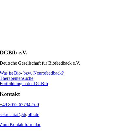
DGBfb e.V.
Deutsche Gesellschaft für Biofeedback e.V.
Was ist Bio- bzw. Neurofeedback?
Therapeutensuche
Fortbildungen der DGBfb
Kontakt
+49 8052 6779425-0
sekretariat@dgbfb.de
Zum Kontaktformular