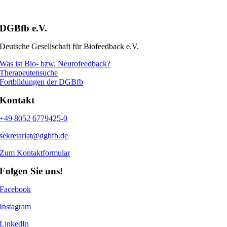
DGBfb e.V.
Deutsche Gesellschaft für Biofeedback e.V.
Was ist Bio- bzw. Neurofeedback?
Therapeutensuche
Fortbildungen der DGBfb
Kontakt
+49 8052 6779425-0
sekretariat@dgbfb.de
Zum Kontaktformular
Folgen Sie uns!
Facebook
Instagram
LinkedIn