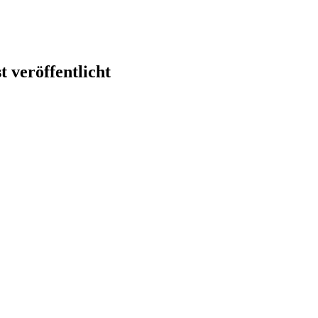
 veröffentlicht