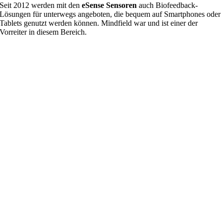
Seit 2012 werden mit den
eSense Sensoren
auch Biofeedback-
Lösungen für unterwegs angeboten, die bequem auf Smartphones oder
Tablets genutzt werden können. Mindfield war und ist einer der
Vorreiter in diesem Bereich.