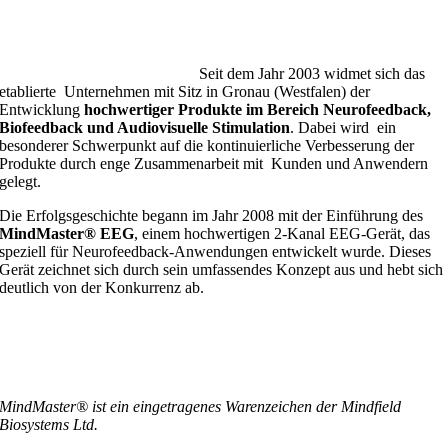
Seit dem Jahr 2003 widmet sich das
etablierte Unternehmen mit Sitz in Gronau (Westfalen) der
Entwicklung
hochwertiger Produkte im Bereich Neurofeedback,
Biofeedback und Audiovisuelle Stimulation
. Dabei wird ein
besonderer Schwerpunkt auf die kontinuierliche Verbesserung der
Produkte durch enge Zusammenarbeit mit Kunden und Anwendern
gelegt.
Die Erfolgsgeschichte begann im Jahr 2008 mit der Einführung des
MindMaster® EEG
, einem hochwertigen 2-Kanal EEG-Gerät, das
speziell für Neurofeedback-Anwendungen entwickelt wurde. Dieses
Gerät zeichnet sich durch sein umfassendes Konzept aus und hebt sich
deutlich von der Konkurrenz ab.
MindMaster® ist ein eingetragenes Warenzeichen der Mindfield
Biosystems Ltd.