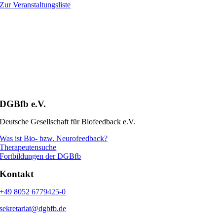
Zur Veranstaltungsliste
DGBfb e.V.
Deutsche Gesellschaft für Biofeedback e.V.
Was ist Bio- bzw. Neurofeedback?
Therapeutensuche
Fortbildungen der DGBfb
Kontakt
+49 8052 6779425-0
sekretariat@dgbfb.de