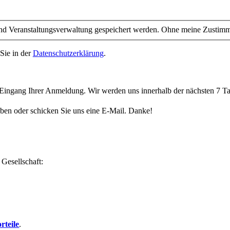
 Veranstaltungsverwaltung gespeichert werden. Ohne meine Zustimmung
Sie in der
Datenschutzerklärung
.
n Eingang Ihrer Anmeldung. Wir werden uns innerhalb der nächsten 7 Ta
aben oder schicken Sie uns eine E-Mail. Danke!
 Gesellschaft:
rteile
.