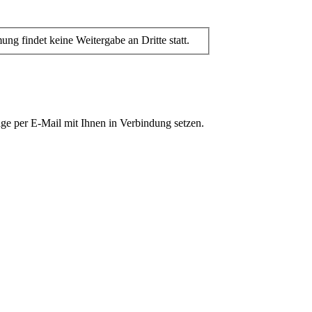
 findet keine Weitergabe an Dritte statt.
ge per E-Mail mit Ihnen in Verbindung setzen.