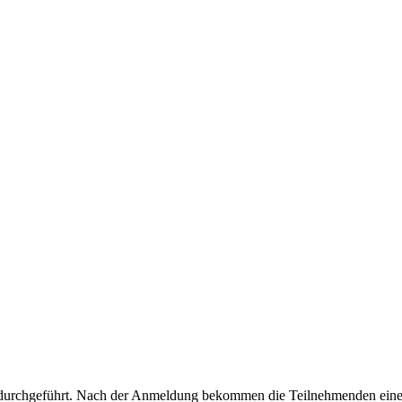
” durchgeführt. Nach der Anmeldung bekommen die Teilnehmenden ein