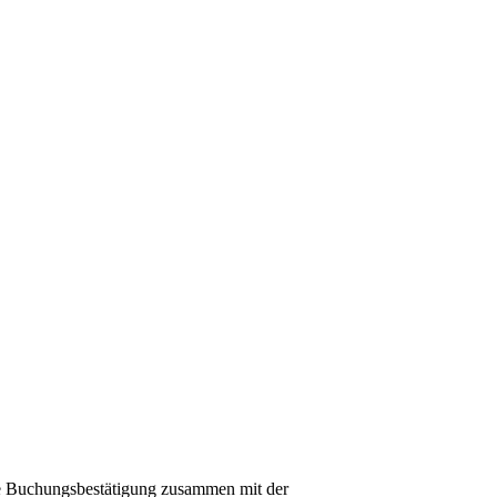
e Buchungsbestätigung zusammen mit der