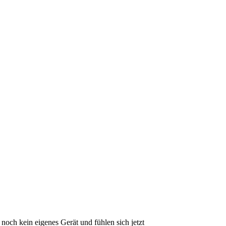
noch kein eigenes Gerät und fühlen sich jetzt