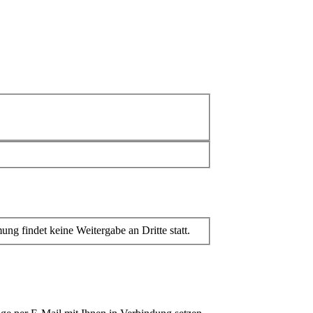
 findet keine Weitergabe an Dritte statt.