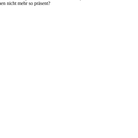
en nicht mehr so präsent?