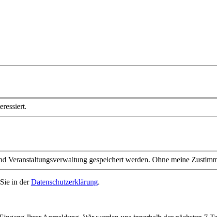
ressiert.
 Veranstaltungsverwaltung gespeichert werden. Ohne meine Zustimmung
Sie in der
Datenschutzerklärung
.