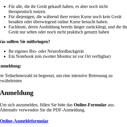
Für alle, die ihr Gerät gekauft haben, es aber noch nicht
therapeutisch nutzen.
Für diejenigen, die während ihrer ersten Kurse noch kein Gerät
besaßen oder überwiegend online Kurse besucht haben.
Fachleute, deren Ausbildung bereits länger zurückliegt, und die ih
Gerät nur selten oder noch nicht praktisch genutzt haben
as sollten Sie mitbringen?
Ihr eigenes Bio- oder Neurofeedbackgerät
Ein Notebook (ein zweiter Monitor ist vor Ort verfügbar)
nmeldung:
ie Teilnehmerzahl ist begrenzt, um eine intensive Betreuung zu
ewährleisten
Anmeldung
Um sich anzumelden, füllen Sie bitte das
Online-Formular
aus.
Alternativ verwenden Sie die PDF-Anmeldung.
Online-Anmeldeformular