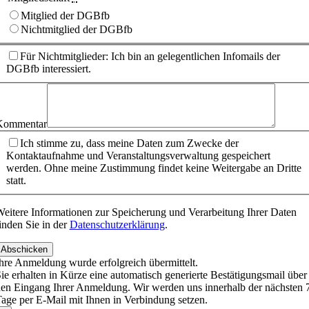
Mitglied der DGBfb
Nichtmitglied der DGBfb
Für Nichtmitglieder: Ich bin an gelegentlichen Infomails der
DGBfb interessiert.
Kommentar
Ich stimme zu, dass meine Daten zum Zwecke der
Kontaktaufnahme und Veranstaltungsverwaltung gespeichert
werden. Ohne meine Zustimmung findet keine Weitergabe an Dritte
statt.
eitere Informationen zur Speicherung und Verarbeitung Ihrer Daten
inden Sie in der
Datenschutzerklärung
.
Abschicken
hre Anmeldung wurde erfolgreich übermittelt.
ie erhalten in Kürze eine automatisch generierte Bestätigungsmail über
en Eingang Ihrer Anmeldung. Wir werden uns innerhalb der nächsten 
age per E-Mail mit Ihnen in Verbindung setzen.