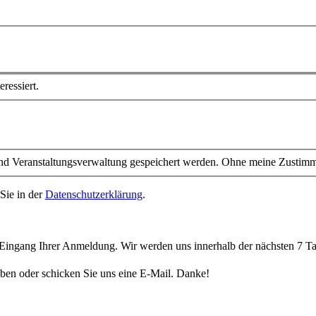
ressiert.
 Veranstaltungsverwaltung gespeichert werden. Ohne meine Zustimmung
Sie in der
Datenschutzerklärung
.
n Eingang Ihrer Anmeldung. Wir werden uns innerhalb der nächsten 7 Ta
aben oder schicken Sie uns eine E-Mail. Danke!