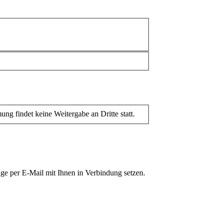
 findet keine Weitergabe an Dritte statt.
ge per E-Mail mit Ihnen in Verbindung setzen.