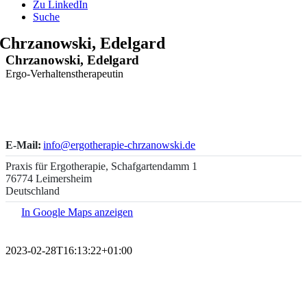
Zu LinkedIn
Suche
Chrzanowski, Edelgard
Chrzanowski, Edelgard
Ergo-Verhaltenstherapeutin
E-Mail:
info@ergotherapie-chrzanowski.de
Praxis für Ergotherapie, Schafgartendamm 1
76774 Leimersheim
Deutschland
In Google Maps anzeigen
2023-02-28T16:13:22+01:00