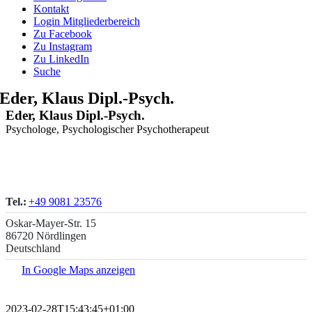
Kontakt
Login Mitgliederbereich
Zu Facebook
Zu Instagram
Zu LinkedIn
Suche
Eder, Klaus Dipl.-Psych.
Eder, Klaus Dipl.-Psych.
Psychologe, Psychologischer Psychotherapeut
Tel.:
+49 9081 23576
Oskar-Mayer-Str. 15
86720 Nördlingen
Deutschland
In Google Maps anzeigen
2023-02-28T15:43:45+01:00