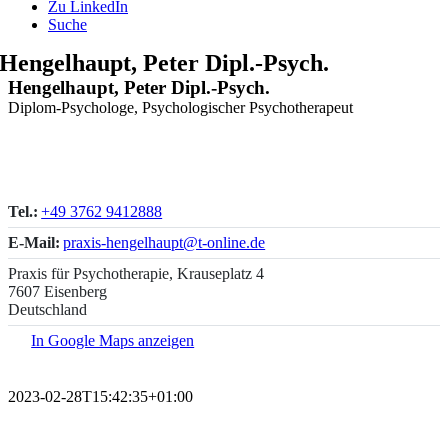
Zu LinkedIn
Suche
Hengelhaupt, Peter Dipl.-Psych.
Hengelhaupt, Peter Dipl.-Psych.
Diplom-Psychologe, Psychologischer Psychotherapeut
Tel.:
+49 3762 9412888
E-Mail:
praxis-hengelhaupt@t-online.de
Praxis für Psychotherapie, Krauseplatz 4
7607 Eisenberg
Deutschland
In Google Maps anzeigen
2023-02-28T15:42:35+01:00