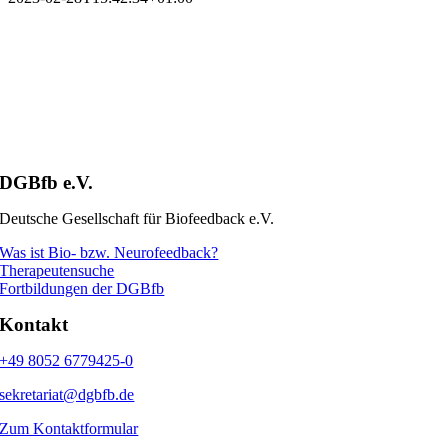
DGBfb e.V.
Deutsche Gesellschaft für Biofeedback e.V.
Was ist Bio- bzw. Neurofeedback?
Therapeutensuche
Fortbildungen der DGBfb
Kontakt
+49 8052 6779425-0
sekretariat@dgbfb.de
Zum Kontaktformular