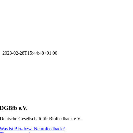
2023-02-28T15:44:48+01:00
DGBfb e.V.
Deutsche Gesellschaft für Biofeedback e.V.
Was ist Bio- bzw. Neurofeedback?