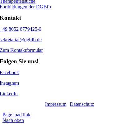
Therapeutensuche
Fortbildungen der DGBfb
Kontakt
+49 8052 6779425-0
sekretariat@dgbfb.de
Zum Kontaktformular
Folgen Sie uns!
Facebook
Instagram
LinkedIn
Impressum
|
Datenschutz
Page load link
Nach oben