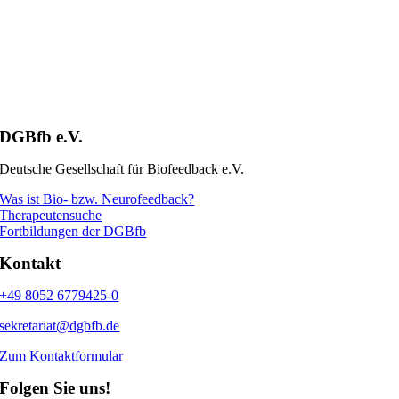
DGBfb e.V.
Deutsche Gesellschaft für Biofeedback e.V.
Was ist Bio- bzw. Neurofeedback?
Therapeutensuche
Fortbildungen der DGBfb
Kontakt
+49 8052 6779425-0
sekretariat@dgbfb.de
Zum Kontaktformular
Folgen Sie uns!