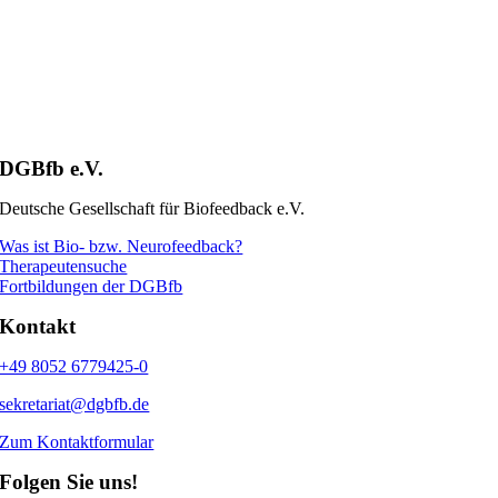
DGBfb e.V.
Deutsche Gesellschaft für Biofeedback e.V.
Was ist Bio- bzw. Neurofeedback?
Therapeutensuche
Fortbildungen der DGBfb
Kontakt
+49 8052 6779425-0
sekretariat@dgbfb.de
Zum Kontaktformular
Folgen Sie uns!