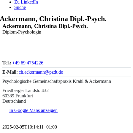
Zu LinkedIn
Suche
Ackermann, Christina Dipl.-Psych.
Ackermann, Christina Dipl.-Psych.
Diplom-Psychologin
Tel.:
+49 69 4754226
E-Mail:
ch.ackermann@pzdt.de
Psychologische Gemeinschaftspraxis Krahl & Ackermann
Friedberger Landstr. 432
60389 Frankfurt
Deutschland
In Google Maps anzeigen
2025-02-05T10:14:11+01:00