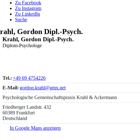
Zu Facebook
Zu Instagram
Zu LinkedIn
Suche
rahl, Gordon Dipl.-Psych.
Krahl, Gordon Dipl.-Psych.
Diplom-Psychologe
Tel.:
+49 69 4754226
E-Mail:
gordon.krahl@gmx.net
Psychologische Gemeinschaftspraxis Krahl & Ackermann
Friedberger Landstr. 432
60389 Frankfurt
Deutschland
In Google Maps anzeigen