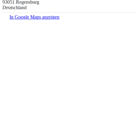
93051 Regensburg
Deutschland
In Google Maps anzeigen