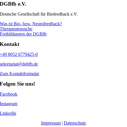
DGBfb e.V.
Deutsche Gesellschaft für Biofeedback e.V.
Was ist Bio- bzw. Neurofeedback?
Therapeutensuche
Fortbildungen der DGBfb
Kontakt
+49 8052 6779425-0
sekretariat@dgbfb.de
Zum Kontaktformular
Folgen Sie uns!
Facebook
Instagram
LinkedIn
Impressum
|
Datenschutz