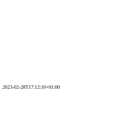
2023-02-28T17:12:10+01:00