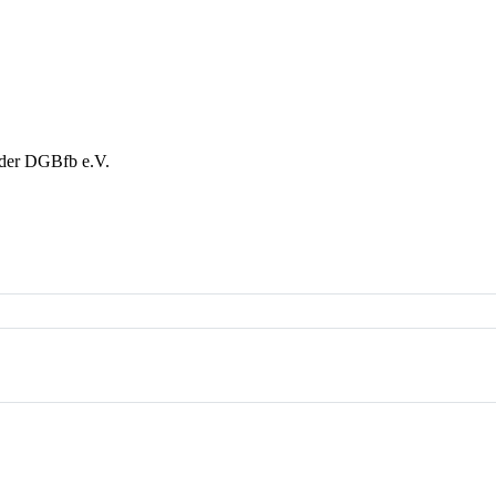
 der DGBfb e.V.