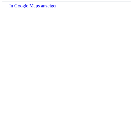
In Google Maps anzeigen