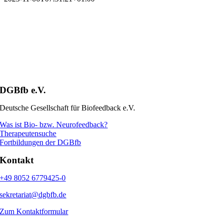
DGBfb e.V.
Deutsche Gesellschaft für Biofeedback e.V.
Was ist Bio- bzw. Neurofeedback?
Therapeutensuche
Fortbildungen der DGBfb
Kontakt
+49 8052 6779425-0
sekretariat@dgbfb.de
Zum Kontaktformular