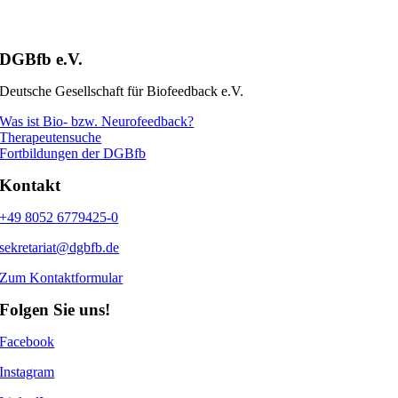
DGBfb e.V.
Deutsche Gesellschaft für Biofeedback e.V.
Was ist Bio- bzw. Neurofeedback?
Therapeutensuche
Fortbildungen der DGBfb
Kontakt
+49 8052 6779425-0
sekretariat@dgbfb.de
Zum Kontaktformular
Folgen Sie uns!
Facebook
Instagram