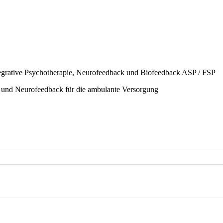
tegrative Psychotherapie, Neurofeedback und Biofeedback ASP / FSP
 und Neurofeedback für die ambulante Versorgung