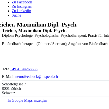
Zu Facebook
Zu Instagram
Zu LinkedIn
Suche
eicher, Maximilian Dipl.-Psych.
Teicher, Maximilian Dipl.-Psych.
Diplom-Psychologe, Psychologischer Psychotherapeut, Praxis für In
Biofeedbacktherapeut (Othmer / Sterman); Angebot von Biofeedback
Tel.:
+49 41 44268585
E-Mail:
neurofeedback@hispeed.ch
Schoffelgasse 7
8001 Zürich
Schweiz
In Google Maps anzeigen