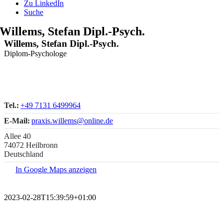
Zu LinkedIn
Suche
Willems, Stefan Dipl.-Psych.
Willems, Stefan Dipl.-Psych.
Diplom-Psychologe
Tel.:
+49 7131 6499964
E-Mail:
praxis.willems@online.de
Allee 40
74072 Heilbronn
Deutschland
In Google Maps anzeigen
2023-02-28T15:39:59+01:00