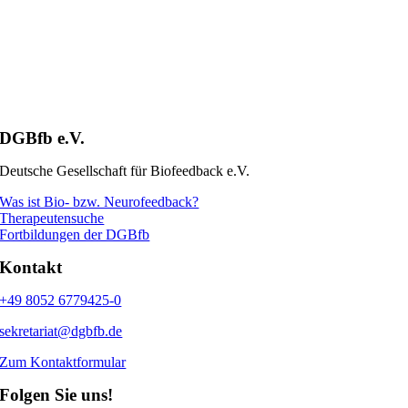
DGBfb e.V.
Deutsche Gesellschaft für Biofeedback e.V.
Was ist Bio- bzw. Neurofeedback?
Therapeutensuche
Fortbildungen der DGBfb
Kontakt
+49 8052 6779425-0
sekretariat@dgbfb.de
Zum Kontaktformular
Folgen Sie uns!