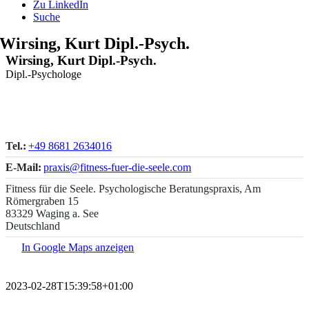
Zu LinkedIn
Suche
Wirsing, Kurt Dipl.-Psych.
Wirsing, Kurt Dipl.-Psych.
Dipl.-Psychologe
Tel.:
+49 8681 2634016
E-Mail:
praxis@fitness-fuer-die-seele.com
Fitness für die Seele. Psychologische Beratungspraxis, Am
Römergraben 15
83329 Waging a. See
Deutschland
In Google Maps anzeigen
2023-02-28T15:39:58+01:00