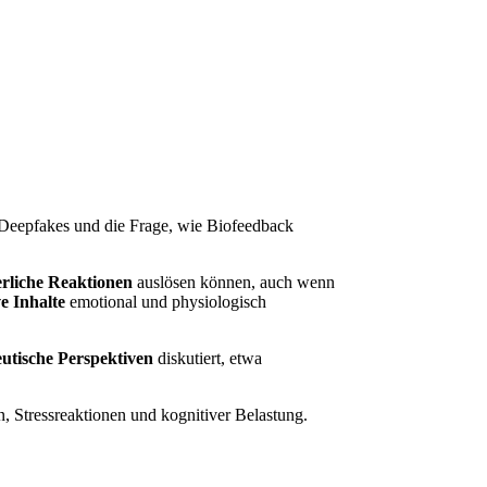
 Deepfakes und die Frage, wie Biofeedback
rliche Reaktionen
auslösen können, auch wenn
e Inhalte
emotional und physiologisch
utische Perspektiven
diskutiert, etwa
 Stressreaktionen und kognitiver Belastung.