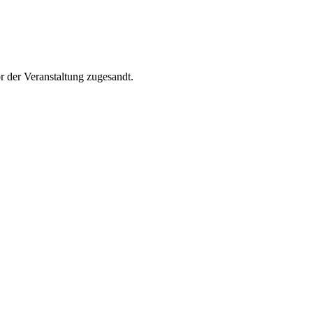
r der Veranstaltung zugesandt.