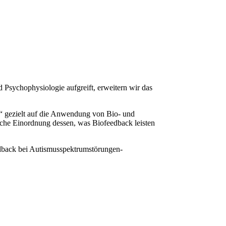
Psychophysiologie aufgreift, erweitern wir das
s“ gezielt auf die Anwendung von Bio- und
sche Einordnung dessen, was Biofeedback leisten
back bei Autismusspektrumstörungen-